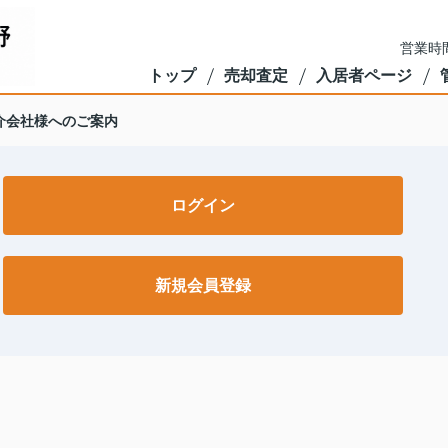
営業時間
トップ
売却査定
入居者ページ
介会社様へのご案内
ログイン
新規会員登録