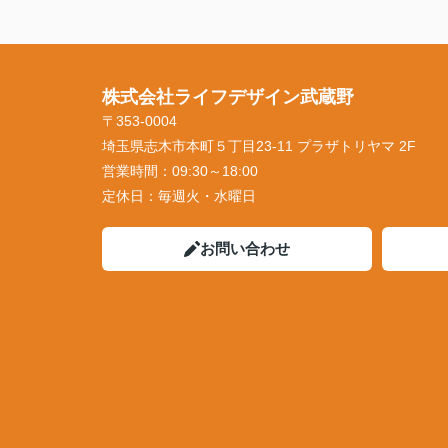
株式会社ライフデザイン武蔵野
〒353-0004
埼玉県志木市本町５丁目23-11 プラザトリヤマ 2F
営業時間：
09:30～18:00
定休日：
毎週火・水曜日
お問い合わせ