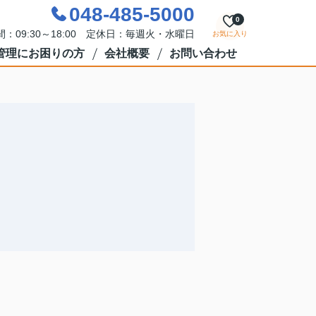
048-485-5000
0
：09:30～18:00 定休日：毎週火・水曜日
お気に入り
管理にお困りの方
会社概要
お問い合わせ